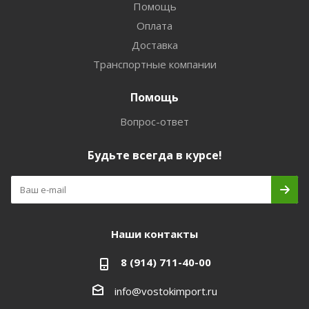
Помощь
Оплата
Доставка
Транспортные компании
Помощь
Вопрос-ответ
Будьте всегда в курсе!
Наши контакты
8 (914) 711-40-00
info@vostokimport.ru