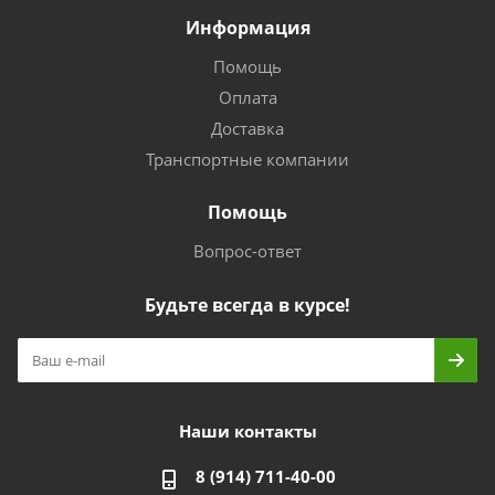
Информация
Помощь
Оплата
Доставка
Транспортные компании
Помощь
Вопрос-ответ
Будьте всегда в курсе!
Наши контакты
8 (914) 711-40-00