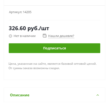
Артикул:
14205
326.60
руб.
/шт
Нет в наличии
Нашли дешевле?
Подписаться
Цена, указанная на сайте, является базовой оптовой ценой.
От суммы заказа возможны скидки.
Описание