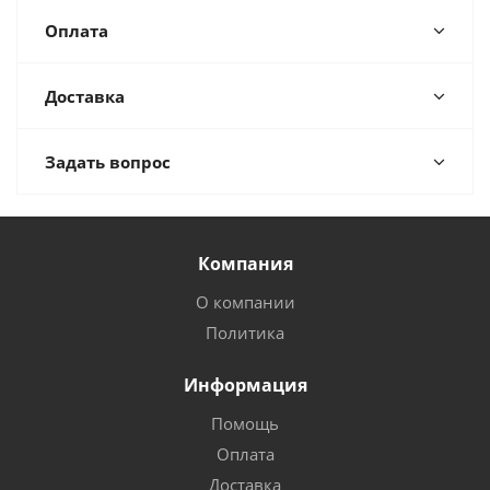
Оплата
Доставка
Задать вопрос
Компания
О компании
Политика
Информация
Помощь
Оплата
Доставка