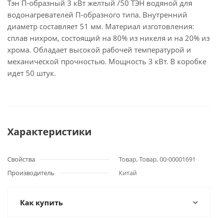
Тэн П-образный 3 кВт желтый /50 ТЭН водяной для
водонагревателей П-образного типа. Внутренний
диаметр составляет 51 мм. Материал изготовления:
сплав нихром, состоящий на 80% из никеля и на 20% из
хрома. Обладает высокой рабочей температурой и
механической прочностью. Мощность 3 кВт. В коробке
идет 50 штук.
Характеристики
Свойства
Товар, Товар, 00-00001691
Производитель
Китай
Как купить