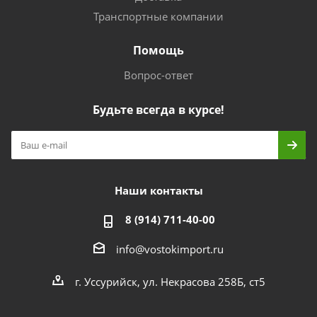
Транспортные компании
Помощь
Вопрос-ответ
Будьте всегда в курсе!
Наши контакты
8 (914) 711-40-00
info@vostokimport.ru
г. Уссурийск, ул. Некрасова 258Б, ст5