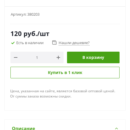
Артикул:
380203
120
руб.
/шт
Есть в наличии
Нашли дешевле?
В корзину
Купить в 1 клик
Цена, указанная на сайте, является базовой оптовой ценой.
От суммы заказа возможны скидки.
Описание