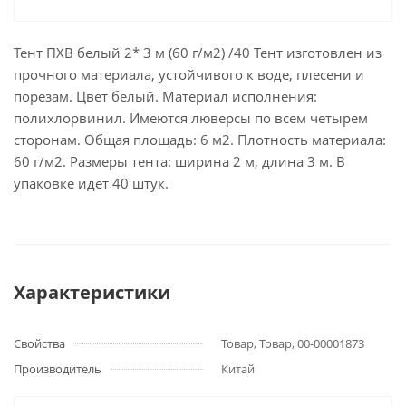
Тент ПХВ белый 2* 3 м (60 г/м2) /40 Тент изготовлен из
прочного материала, устойчивого к воде, плесени и
порезам. Цвет белый. Материал исполнения:
полихлорвинил. Имеются люверсы по всем четырем
сторонам. Общая площадь: 6 м2. Плотность материала:
60 г/м2. Размеры тента: ширина 2 м, длина 3 м. В
упаковке идет 40 штук.
Характеристики
Свойства
Товар, Товар, 00-00001873
Производитель
Китай