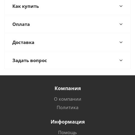
Как купить
Оплата
Доставка
Задать вопрос
Компания
О компании
Политика
Информация
Помощь