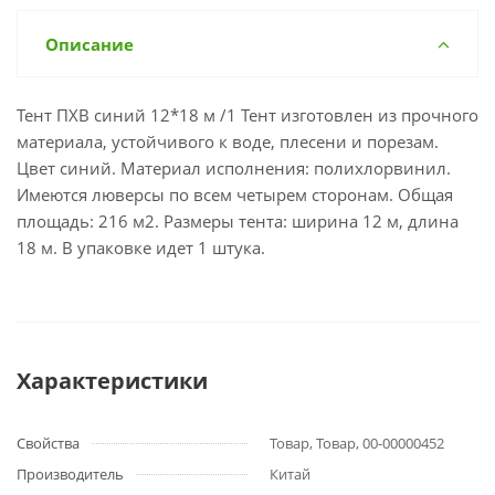
Описание
Тент ПХВ синий 12*18 м /1 Тент изготовлен из прочного
материала, устойчивого к воде, плесени и порезам.
Цвет синий. Материал исполнения: полихлорвинил.
Имеются люверсы по всем четырем сторонам. Общая
площадь: 216 м2. Размеры тента: ширина 12 м, длина
18 м. В упаковке идет 1 штука.
Характеристики
Свойства
Товар, Товар, 00-00000452
Производитель
Китай