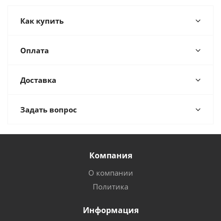
Как купить
Оплата
Доставка
Задать вопрос
Компания
О компании
Политика
Информация