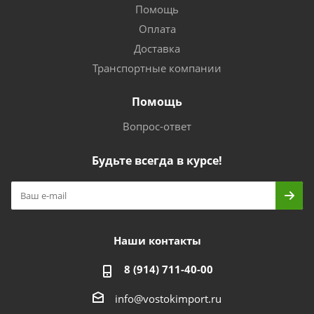
Помощь
Оплата
Доставка
Транспортные компании
Помощь
Вопрос-ответ
Будьте всегда в курсе!
Наши контакты
8 (914) 711-40-00
info@vostokimport.ru