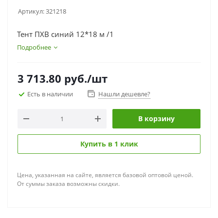
Артикул:
321218
Тент ПХВ синий 12*18 м /1
Подробнее
3 713.80
руб.
/шт
Есть в наличии
Нашли дешевле?
В корзину
Купить в 1 клик
Цена, указанная на сайте, является базовой оптовой ценой.
От суммы заказа возможны скидки.