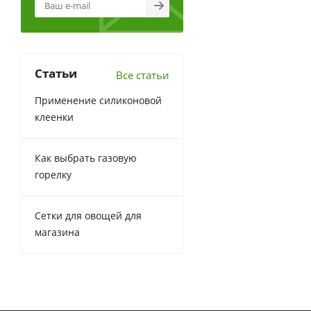
Статьи
Все статьи
Применение силиконовой
клеенки
Как выбрать газовую
горелку
Сетки для овощей для
магазина