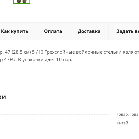
Как купить
Оплата
Доставка
Задать в
. 47 (28,5 см) 5 /10 Трехслойные войлочные стельки явля
р 47EU. В упаковке идет 10 пар.
ки
Товар, Това
Китай