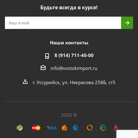
Будьте всегда в курсе!
Наши контакты
8 (914) 711-40-00
info@vostokimport.ru
г. Уссурийск, ул. Некрасова 258Б, ст5
2026 ©