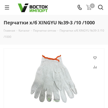
0
Перчатки х/б XINGYU №39-3 /10 /1000
Главная
-
Каталог
-
Перчатки оптом
-
Перчатки х/б XINGYU №39-3 /10
/1000