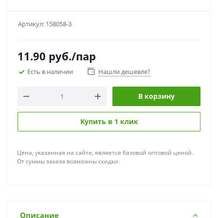
Артикул:
158058-3
11.90
руб.
/пар
Есть в наличии
Нашли дешевле?
В корзину
Купить в 1 клик
Цена, указанная на сайте, является базовой оптовой ценой.
От суммы заказа возможны скидки.
Описание