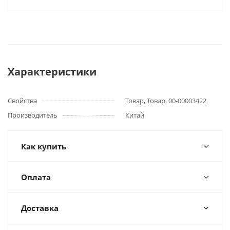
Характеристики
Свойства
Товар, Товар, 00-00003422
Производитель
Китай
Как купить
Оплата
Доставка