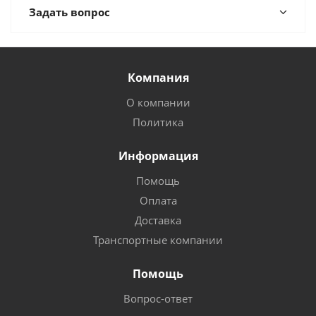
Задать вопрос
Компания
О компании
Политика
Информация
Помощь
Оплата
Доставка
Транспортные компании
Помощь
Вопрос-ответ