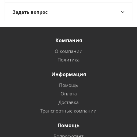
Задать вопрос
Компания
О компании
Политика
Информация
Помощь
Оплата
Доставка
Транспортные компании
Помощь
Вопрос-ответ