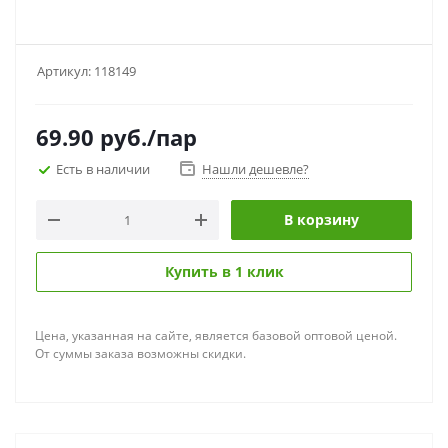
Артикул:
118149
69.90
руб.
/пар
Есть в наличии
Нашли дешевле?
В корзину
Купить в 1 клик
Цена, указанная на сайте, является базовой оптовой ценой.
От суммы заказа возможны скидки.