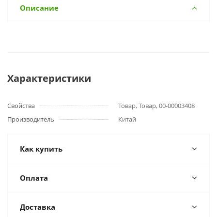
Описание
Характеристики
Свойства
Товар, Товар, 00-00003408
Производитель
Китай
Как купить
Оплата
Доставка