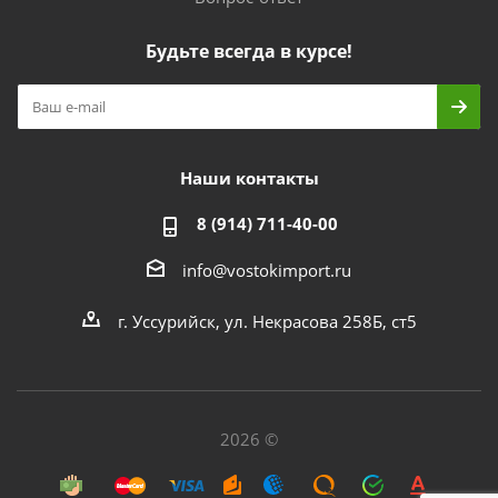
Будьте всегда в курсе!
Наши контакты
8 (914) 711-40-00
info@vostokimport.ru
г. Уссурийск, ул. Некрасова 258Б, ст5
2026 ©