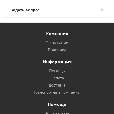
Задать вопрос
Компания
О компании
Политика
Информация
Помощь
Оплата
Доставка
Транспортные компании
Помощь
Вопрос-ответ