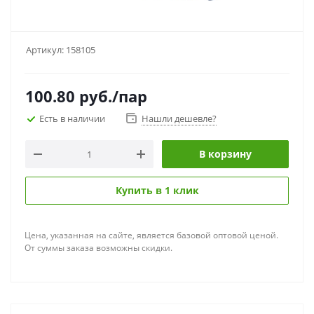
Артикул:
158105
100.80
руб.
/пар
Есть в наличии
Нашли дешевле?
В корзину
Купить в 1 клик
Цена, указанная на сайте, является базовой оптовой ценой.
От суммы заказа возможны скидки.