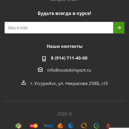
Будьте всегда в курсе!
Наши контакты
8 (914) 711-40-00
info@vostokimport.ru
г. Уссурийск, ул. Некрасова 258Б, ст5
2026 ©