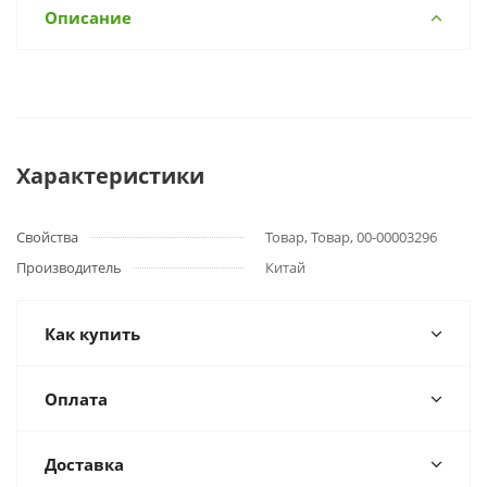
Описание
Характеристики
Свойства
Товар, Товар, 00-00003296
Производитель
Китай
Как купить
Оплата
Доставка