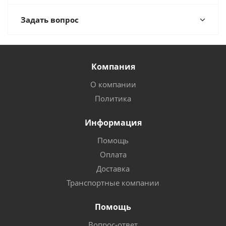
Задать вопрос
Компания
О компании
Политика
Информация
Помощь
Оплата
Доставка
Транспортные компании
Помощь
Вопрос-ответ