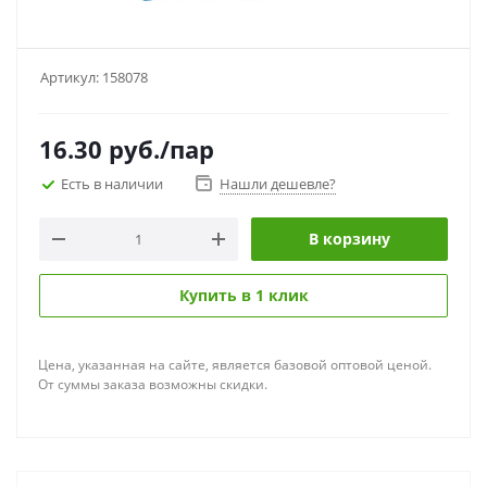
Артикул:
158078
16.30
руб.
/пар
Есть в наличии
Нашли дешевле?
В корзину
Купить в 1 клик
Цена, указанная на сайте, является базовой оптовой ценой.
От суммы заказа возможны скидки.