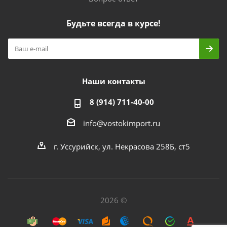
Будьте всегда в курсе!
Наши контакты
8 (914) 711-40-00
info@vostokimport.ru
г. Уссурийск, ул. Некрасова 258Б, ст5
2026 ©