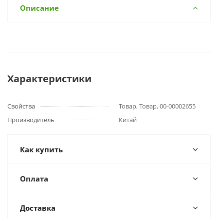
Описание
Характеристики
Свойства
Товар, Товар, 00-00002655
Производитель
Китай
Как купить
Оплата
Доставка