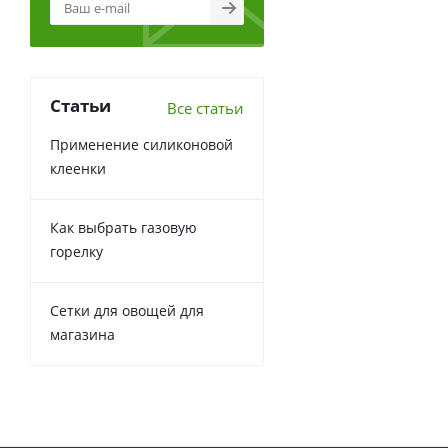
Статьи
Все статьи
Применение силиконовой
клеенки
Как выбрать газовую
горелку
Сетки для овощей для
магазина