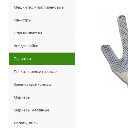
Мешки полипропиленовые
Канистры
Опрыскиватели
Все для пайки
Перчатки
Печки, горелки газовые
Клеенка силиконовая
Маркеры
Маркеры масляные
Лопаты, вилы