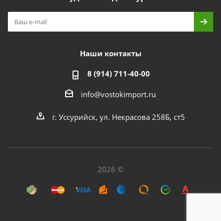
Наши контакты
8 (914) 711-40-00
info@vostokimport.ru
г. Уссурийск, ул. Некрасова 258Б, ст5
2026 ©