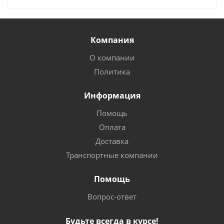
Компания
О компании
Политика
Информация
Помощь
Оплата
Доставка
Транспортные компании
Помощь
Вопрос-ответ
Будьте всегда в курсе!