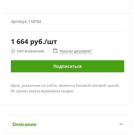
Артикул:
118104
1 664
руб.
/шт
Нет в наличии
Нашли дешевле?
Подписаться
Цена, указанная на сайте, является базовой оптовой ценой.
От суммы заказа возможны скидки.
Описание