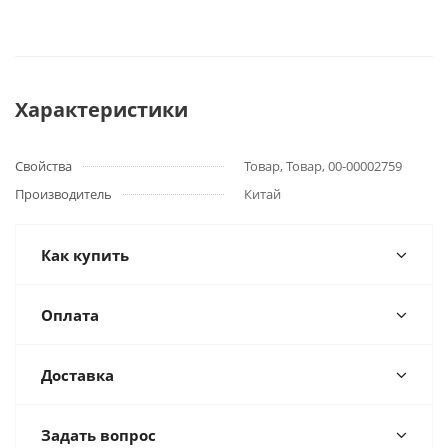
Характеристики
Свойства
Товар, Товар, 00-00002759
Производитель
Китай
Как купить
Оплата
Доставка
Задать вопрос