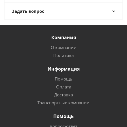
Задать вопрос
Компания
О компании
Политика
Информация
Помощь
Оплата
Доставка
Транспортные компании
Помощь
Вопрос-ответ