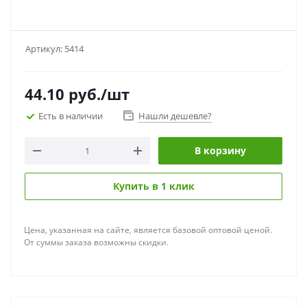
Артикул:
5414
44.10
руб.
/шт
Есть в наличии
Нашли дешевле?
В корзину
Купить в 1 клик
Цена, указанная на сайте, является базовой оптовой ценой.
От суммы заказа возможны скидки.