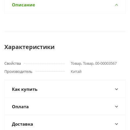
Описание
Характеристики
Свойства
Товар, Товар, 00-00003567
Производитель
Китай
Как купить
Оплата
Доставка