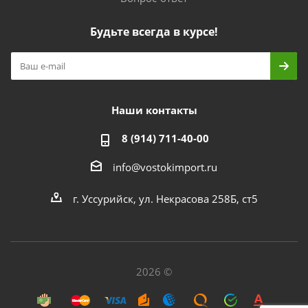
Будьте всегда в курсе!
Наши контакты
8 (914) 711-40-00
info@vostokimport.ru
г. Уссурийск, ул. Некрасова 258Б, ст5
2026 ©