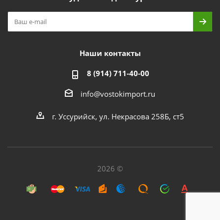
Наши контакты
8 (914) 711-40-00
info@vostokimport.ru
г. Уссурийск, ул. Некрасова 258Б, ст5
2026 ©