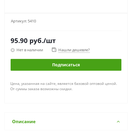
Артикул:
5410
95.90
руб.
/шт
Нет в наличии
Нашли дешевле?
Подписаться
Цена, указанная на сайте, является базовой оптовой ценой.
От суммы заказа возможны скидки.
Описание