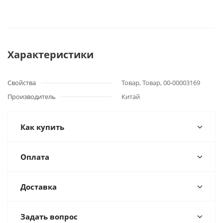
Характеристики
Свойства
Товар, Товар, 00-00003169
Производитель
Китай
Как купить
Оплата
Доставка
Задать вопрос