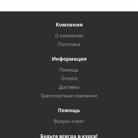
Компания
О компании
Политика
Информация
Помощь
Оплата
Доставка
Транспортные компании
Помощь
Вопрос-ответ
Будьте всегда в курсе!