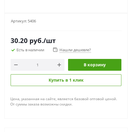
Артикул:
5406
30.20
руб.
/шт
Есть в наличии
Нашли дешевле?
В корзину
Купить в 1 клик
Цена, указанная на сайте, является базовой оптовой ценой.
От суммы заказа возможны скидки.