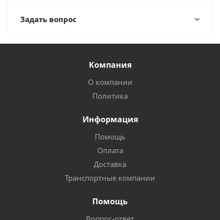
Задать вопрос
Компания
О компании
Политика
Информация
Помощь
Оплата
Доставка
Транспортные компании
Помощь
Вопрос-ответ