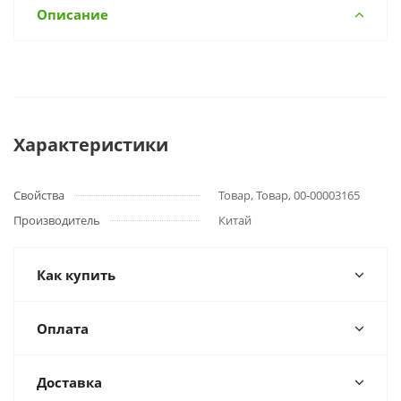
Описание
Характеристики
Свойства
Товар, Товар, 00-00003165
Производитель
Китай
Как купить
Оплата
Доставка