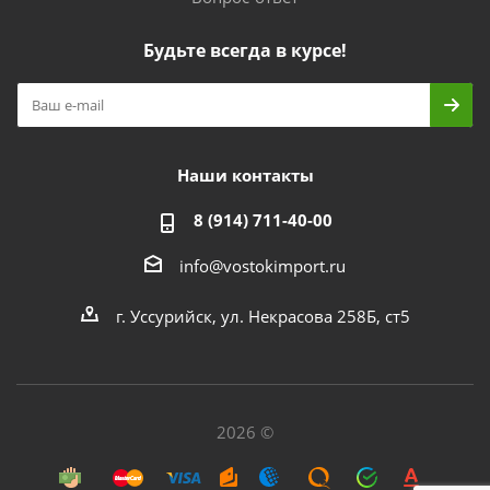
Будьте всегда в курсе!
Наши контакты
8 (914) 711-40-00
info@vostokimport.ru
г. Уссурийск, ул. Некрасова 258Б, ст5
2026 ©