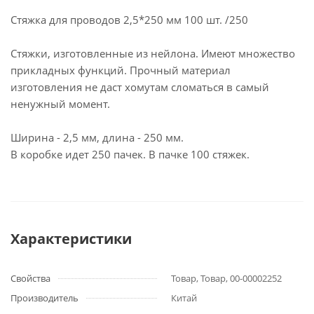
Стяжка для проводов 2,5*250 мм 100 шт. /250
Стяжки, изготовленные из нейлона. Имеют множество
прикладных функций. Прочный материал
изготовления не даст хомутам сломаться в самый
ненужный момент.
Ширина - 2,5 мм, длина - 250 мм.
В коробке идет 250 пачек. В пачке 100 стяжек.
Характеристики
Свойства
Товар, Товар, 00-00002252
Производитель
Китай