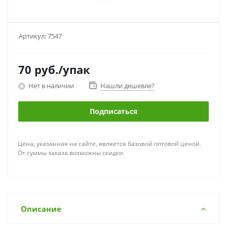
Артикул:
7547
70
руб.
/упак
Нет в наличии
Нашли дешевле?
Подписаться
Цена, указанная на сайте, является базовой оптовой ценой.
От суммы заказа возможны скидки.
Описание