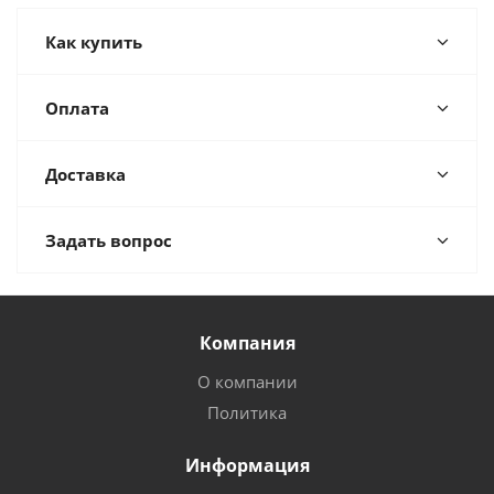
Как купить
Оплата
Доставка
Задать вопрос
Компания
О компании
Политика
Информация