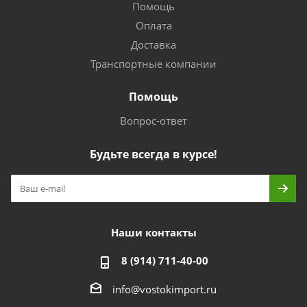
Помощь
Оплата
Доставка
Транспортные компании
Помощь
Вопрос-ответ
Будьте всегда в курсе!
Наши контакты
8 (914) 711-40-00
info@vostokimport.ru