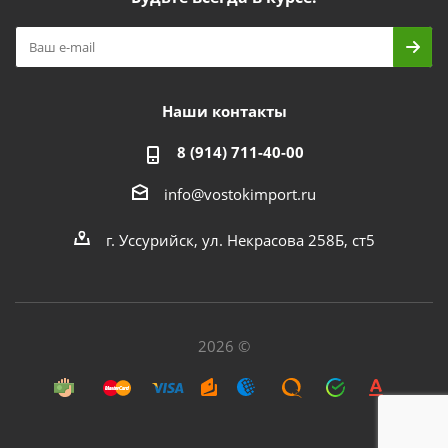
Наши контакты
8 (914) 711-40-00
info@vostokimport.ru
г. Уссурийск, ул. Некрасова 258Б, ст5
2026 ©