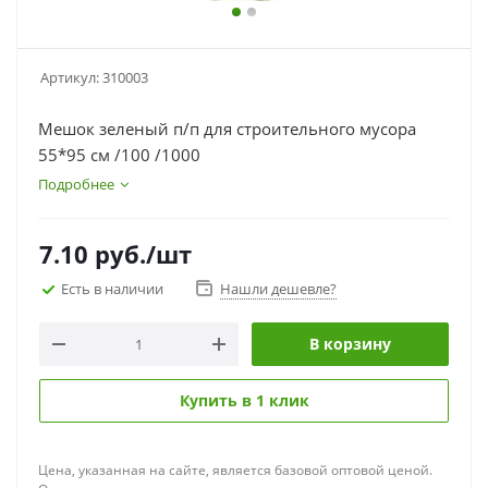
Артикул:
310003
Мешок зеленый п/п для строительного мусора
55*95 см /100 /1000
Подробнее
7.10
руб.
/шт
Есть в наличии
Нашли дешевле?
В корзину
Купить в 1 клик
Цена, указанная на сайте, является базовой оптовой ценой.