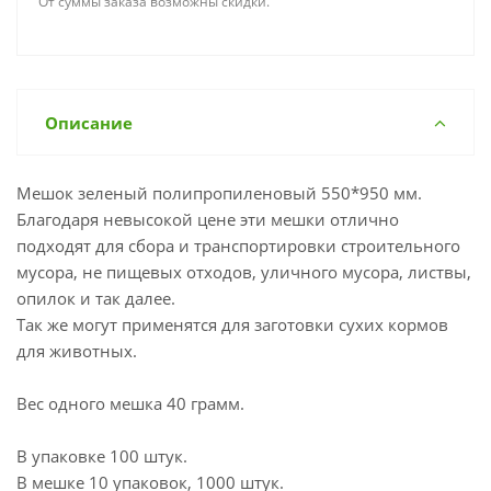
От суммы заказа возможны скидки.
Описание
Мешок зеленый полипропиленовый 550*950 мм.
Благодаря невысокой цене эти мешки отлично
подходят для сбора и транспортировки строительного
мусора, не пищевых отходов, уличного мусора, листвы,
опилок и так далее.
Так же могут применятся для заготовки сухих кормов
для животных.
Вес одного мешка 40 грамм.
В упаковке 100 штук.
В мешке 10 упаковок, 1000 штук.