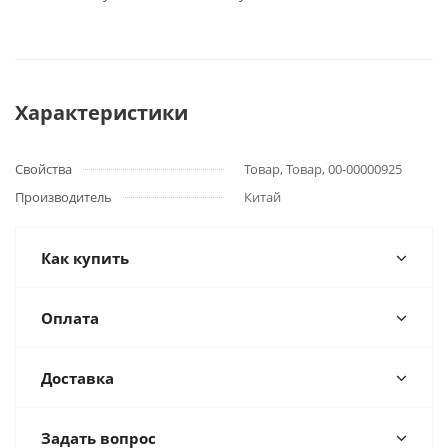
Характеристики
Свойства
Товар, Товар, 00-00000925
Производитель
Китай
Как купить
Оплата
Доставка
Задать вопрос