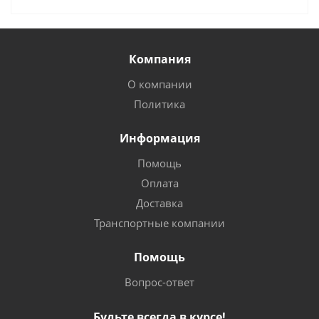
Компания
О компании
Политика
Информация
Помощь
Оплата
Доставка
Транспортные компании
Помощь
Вопрос-ответ
Будьте всегда в курсе!