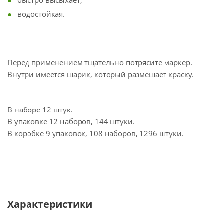
быстро высыхает;
водостойкая.
Перед применением тщательно потрясите маркер.
Внутри имеется шарик, который размешает краску.
В наборе 12 штук.
В упаковке 12 наборов, 144 штуки.
В коробке 9 упаковок, 108 наборов, 1296 штуки.
Характеристики