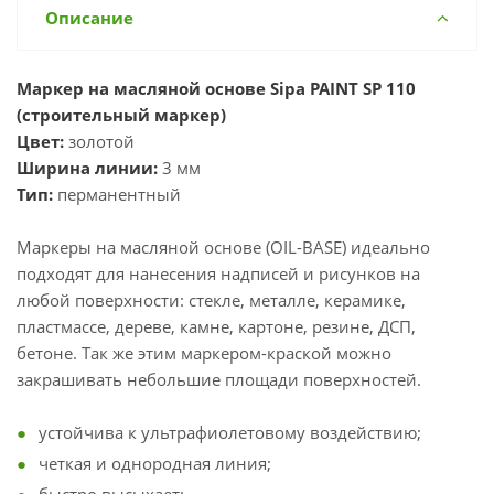
Описание
Маркер на масляной основе Sipa PAINT SP 110
(строительный маркер)
Цвет:
золотой
Ширина линии:
3 мм
Тип:
перманентный
Маркеры на масляной основе (OIL-BASE) идеально
подходят для нанесения надписей и рисунков на
любой поверхности: стекле, металле, керамике,
пластмассе, дереве, камне, картоне, резине, ДСП,
бетоне. Так же этим маркером-краской можно
закрашивать небольшие площади поверхностей.
устойчива к ультрафиолетовому воздействию;
четкая и однородная линия;