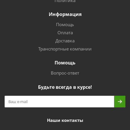
Политика
Информация
Помощь
Оплата
Доставка
Транспортные компании
Помощь
Вопрос-ответ
Будьте всегда в курсе!
Наши контакты