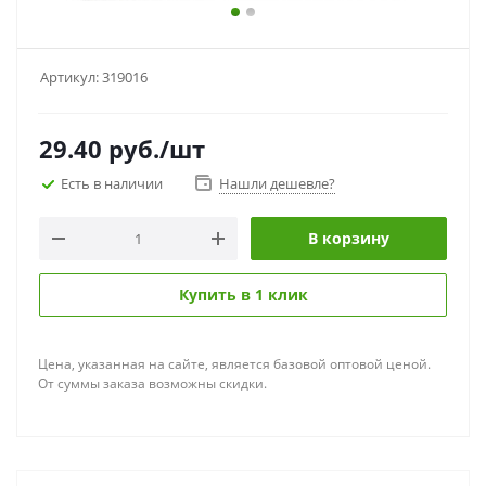
Артикул:
319016
29.40
руб.
/шт
Есть в наличии
Нашли дешевле?
В корзину
Купить в 1 клик
Цена, указанная на сайте, является базовой оптовой ценой.
От суммы заказа возможны скидки.