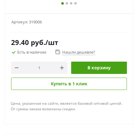
Артикул:
319006
29.40
руб.
/шт
Есть в наличии
Нашли дешевле?
В корзину
Купить в 1 клик
Цена, указанная на сайте, является базовой оптовой ценой.
От суммы заказа возможны скидки.