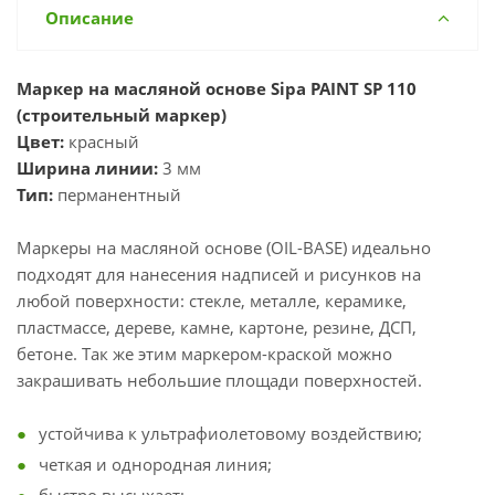
Описание
Маркер на масляной основе Sipa PAINT SP 110
(строительный маркер)
Цвет:
красный
Ширина линии:
3 мм
Тип:
перманентный
Маркеры на масляной основе (OIL-BASE) идеально
подходят для нанесения надписей и рисунков на
любой поверхности: стекле, металле, керамике,
пластмассе, дереве, камне, картоне, резине, ДСП,
бетоне. Так же этим маркером-краской можно
закрашивать небольшие площади поверхностей.
устойчива к ультрафиолетовому воздействию;
четкая и однородная линия;