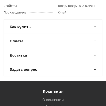
Свойства
Товар, Товар, 00-00001914
Производитель
Китай
Как купить
Оплата
Доставка
Задать вопрос
Компания
О компании