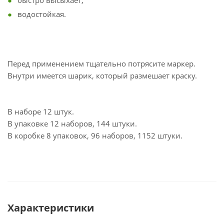
быстро высыхает;
водостойкая.
Перед применением тщательно потрясите маркер.
Внутри имеется шарик, который размешает краску.
В наборе 12 штук.
В упаковке 12 наборов, 144 штуки.
В коробке 8 упаковок, 96 наборов, 1152 штуки.
Характеристики