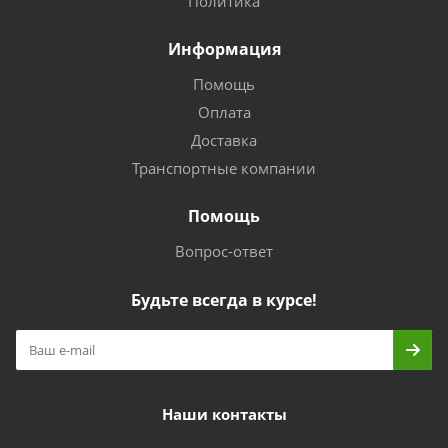
Политика
Информация
Помощь
Оплата
Доставка
Транспортные компании
Помощь
Вопрос-ответ
Будьте всегда в курсе!
Наши контакты