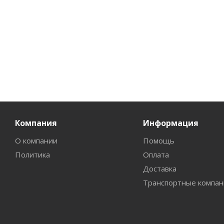
Компания
Информация
О компании
Помощь
Политика
Оплата
Доставка
Транспортные компан