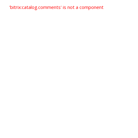
'bitrix:catalog.comments' is not a component