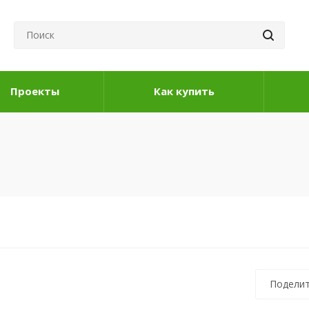
Проекты
Как купить
Поделит