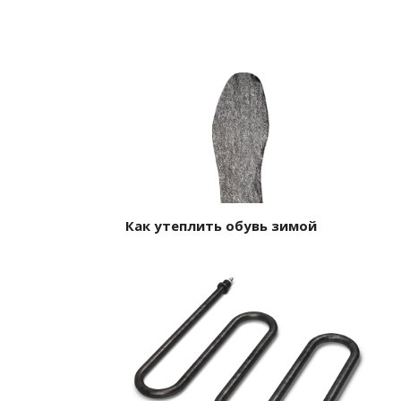
Как утеплить обувь зимой