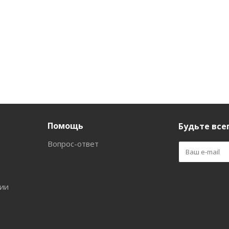
Помощь
Будьте всег
Вопрос-ответ
ии