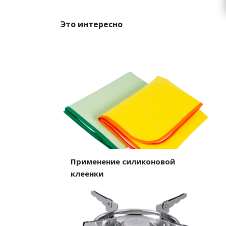
Это интересно
Применение силиконовой
клеенки